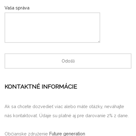
Vaša správa
KONTAKTNÉ INFORMÁCIE
Ak sa chcete dozvedieť viac alebo máťe otázky, neváhajte
nás kontaktovať. Údaje su platné aj pre darovanie 2% z dane.
Občianske združenie
Future generation