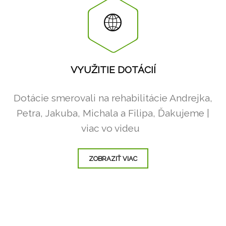
VYUŽITIE DOTÁCIÍ
Dotácie smerovali na rehabilitácie Andrejka,
Petra, Jakuba, Michala a Filipa, Ďakujeme |
viac vo videu
ZOBRAZIŤ VIAC