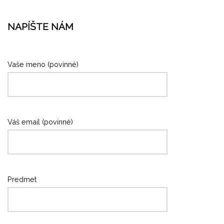
NAPÍŠTE NÁM
Vaše meno (povinné)
Váš email (povinné)
Predmet