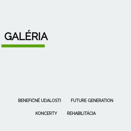
GALÉRIA
BENEFIČNÉ UDALOSTI
FUTURE GENERATION
KONCERTY
REHABILITÁCIA