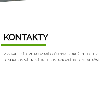
KONTAKTY
V PRÍPADE ZÁUJMU PODPORIŤ OBČIANSKE ZDRUŽENIE FUTURE
GENERATION NÁS NEVÁHAJTE KONTAKTOVAŤ, BUDEME VDAČNÍ.