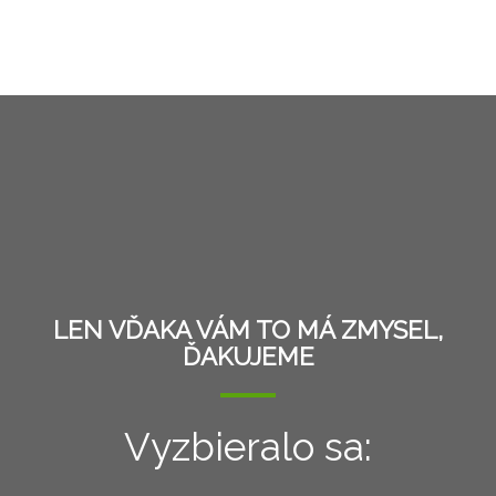
LEN VĎAKA VÁM TO MÁ ZMYSEL,
ĎAKUJEME
Vyzbieralo sa: