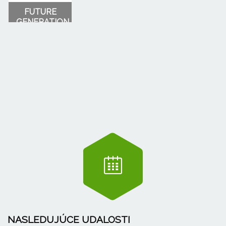
FUTURE
GENERATION
NASLEDUJÚCE UDALOSTI