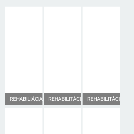
REHABILIÁCIA
REHABILITÁCIA
REHABILITÁCIA