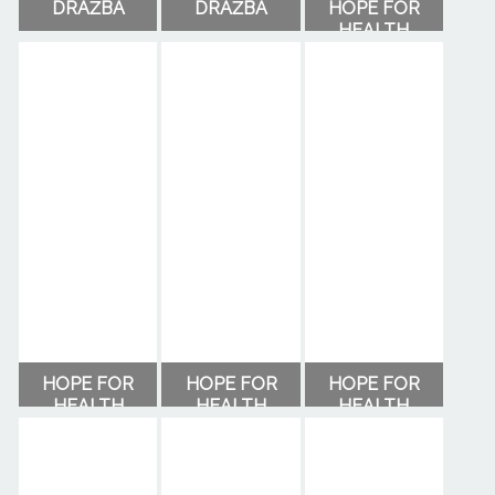
DRAŽBA
DRAŽBA
HOPE FOR
HEALTH
HOPE FOR
HOPE FOR
HOPE FOR
HEALTH
HEALTH
HEALTH