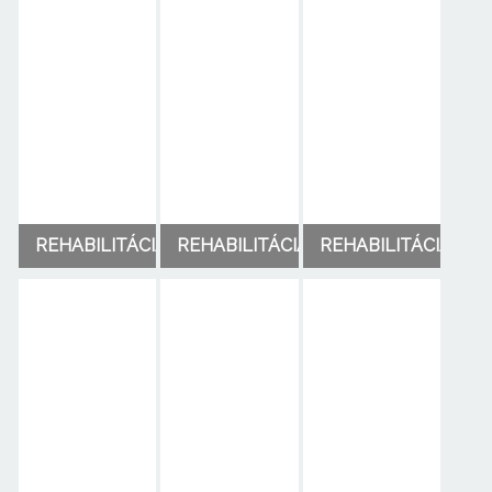
REHABILITÁCIA
REHABILITÁCIA
REHABILITÁCIA