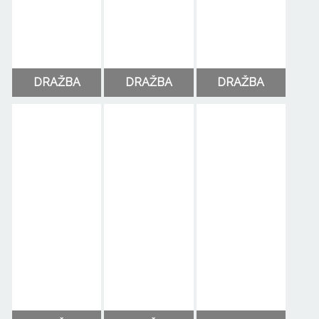
DRAŽBA
DRAŽBA
DRAŽBA